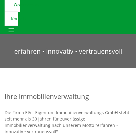
Firmenchronik
Kontakt
Toggle navigation
erfahren • innovativ • vertrauensvoll
Ihre Immobilienverwaltung
Die Firma EIV - Eigentum Immobilienverwaltungs GmbH steht
seit mehr als 30 Jahren für zuverlässige
Immobilienverwaltung nach unserem Motto "erfahren •
innovativ • vertrauensvoll".