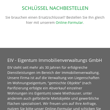
SCHLÜSSEL NACHBESTELLEN
Sie brauchen einen Ersatzschlüssel? Bestellen Sie Ihn gleich
hier mit unserem
Online-Formular
.
EIV - Eigentum Immobilienverwaltungs GmbH
EIV steht seit mehr als 30 Jahren für erfolgreiche
Dienstleistungen im Bereich der Immobilienverwaltung.
Unsere Firma ist auf die Verwaltung von Liegenschaften
im Wohnungseigentum, "gemischte Objekte" (nach
Parifizierung erfolgte ein Abverkauf einzelner
Wohnungen ins Eigentum) sowie Miethäuser, unter
anderem auch geförderte Mietobjekte und gewerbliche
Flächen spezialisiert. Wir freuen uns auf Ihre Anfrage,
nutzen Sie bitte unser
Online-Formular
und schicken Sie