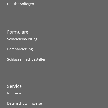
uns Ihr Anliegen.
Formulare
Schadensmeldung
Datenänderung
Schlüssel nachbestellen
Service
Impressum
Datenschutzhinweise