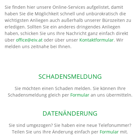
Sie finden hier unsere Online-Services aufgelistet, damit
haben Sie die Möglichkeit schnell und unbürokratisch die
wichtigsten Anliegen auch außerhalb unserer Bürozeiten zu
erledigen. Sollten Sie ein anderes dringendes Anliegen
haben, schicken Sie uns Ihre Nachricht ganz einfach direkt
über
office@eiv.at
oder über unser
Kontaktformular
. Wir
melden uns zeitnahe bei Ihnen.
SCHADENSMELDUNG
Sie möchten einen Schaden melden. Sie können Ihre
Schadensmeldung gleich per
Formular
an uns übermitteln.
DATENÄNDERUNG
Sie sind umgezogen? Sie haben eine neue Telefonummer?
Teilen Sie uns Ihre Änderung einfach per
Formular
mit.