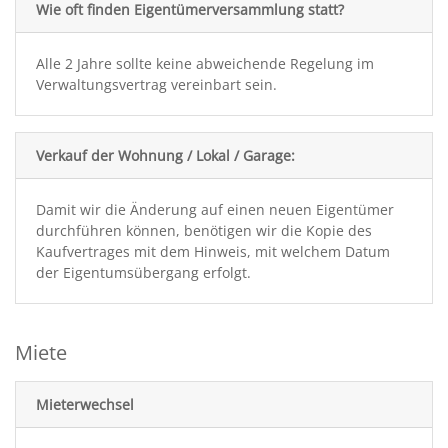
Wie oft finden Eigentümerversammlung statt?
Alle 2 Jahre sollte keine abweichende Regelung im
Verwaltungsvertrag vereinbart sein.
Verkauf der Wohnung / Lokal / Garage:
Damit wir die Änderung auf einen neuen Eigentümer
durchführen können, benötigen wir die Kopie des
Kaufvertrages mit dem Hinweis, mit welchem Datum
der Eigentumsübergang erfolgt.
Miete
Mieterwechsel