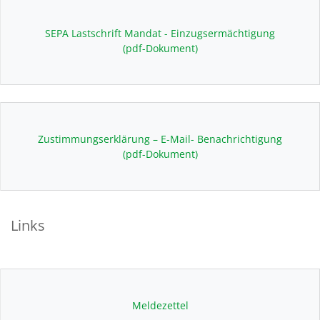
SEPA Lastschrift Mandat - Einzugsermächtigung
(pdf-Dokument)
Zustimmungserklärung – E-Mail- Benachrichtigung
(pdf-Dokument)
Links
Meldezettel