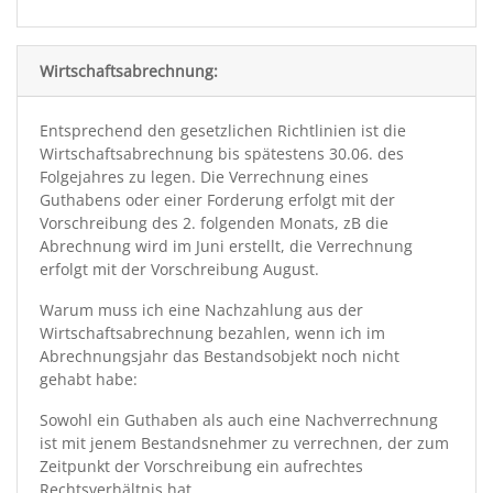
Wirtschaftsabrechnung:
Entsprechend den gesetzlichen Richtlinien ist die
Wirtschaftsabrechnung bis spätestens 30.06. des
Folgejahres zu legen. Die Verrechnung eines
Guthabens oder einer Forderung erfolgt mit der
Vorschreibung des 2. folgenden Monats, zB die
Abrechnung wird im Juni erstellt, die Verrechnung
erfolgt mit der Vorschreibung August.
Warum muss ich eine Nachzahlung aus der
Wirtschaftsabrechnung bezahlen, wenn ich im
Abrechnungsjahr das Bestandsobjekt noch nicht
gehabt habe:
Sowohl ein Guthaben als auch eine Nachverrechnung
ist mit jenem Bestandsnehmer zu verrechnen, der zum
Zeitpunkt der Vorschreibung ein aufrechtes
Rechtsverhältnis hat.