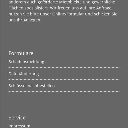
anderem auch geförderte Mietobjekte und gewerbliche
Flächen spezialisiert. Wir freuen uns auf Ihre Anfrage,
nutzen Sie bitte unser
Online-Formular
und schicken Sie
uns Ihr Anliegen.
Formulare
Schadensmeldung
Datenänderung
Schlüssel nachbestellen
Service
Impressum