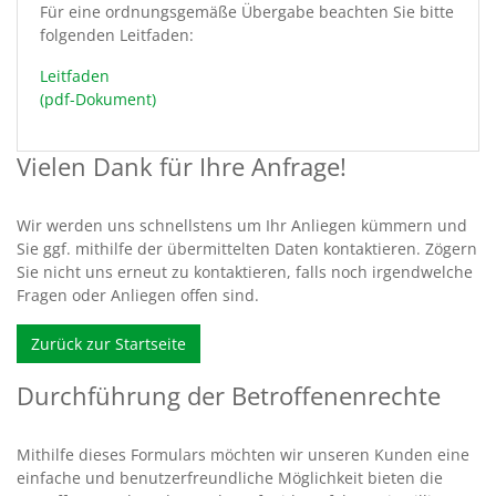
Für eine ordnungsgemäße Übergabe beachten Sie bitte
folgenden Leitfaden:
Leitfaden
(pdf-Dokument)
Vielen Dank für Ihre Anfrage!
Wir werden uns schnellstens um Ihr Anliegen kümmern und
Sie ggf. mithilfe der übermittelten Daten kontaktieren. Zögern
Sie nicht uns erneut zu kontaktieren, falls noch irgendwelche
Fragen oder Anliegen offen sind.
Zurück zur Startseite
Durchführung der Betroffenenrechte
Mithilfe dieses Formulars möchten wir unseren Kunden eine
einfache und benutzerfreundliche Möglichkeit bieten die