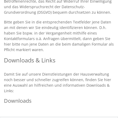
Betroffenenrechte, das Recht auf Widerruf Ihrer Einwilligung
und das Widerspruchsrecht der Datenschutz-
Grundverordnung (DSGVO) bequem durchsetzen zu können.
Bitte geben Sie in die entsprechenden Textfelder jene Daten
an mit denen wir Sie eindeutig identifizieren können. D.h.
haben Sie bspw. in der Vergangenheit mithilfe eines
Kontaktformulars o.ä. Anfragen übermittelt, dann geben Sie
hier bitte nun jene Daten an die beim damaligen Formular als
Pflicht markiert waren.
Downloads & Links
Damit Sie auf unsere Dienstleistungen der Hausverwaltung
noch besser und schneller zugreifen können, finden Sie hier
eine Auswahl an hilfreichen und informativen Downloads &
Links:
Downloads