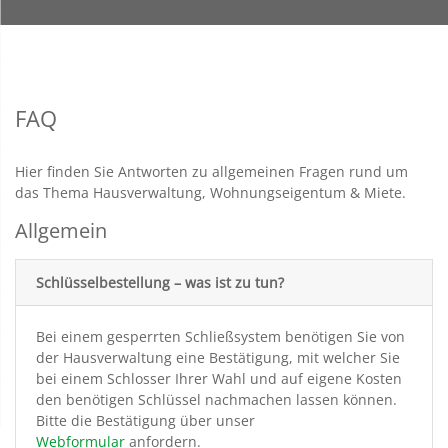
FAQ
Hier finden Sie Antworten zu allgemeinen Fragen rund um
das Thema Hausverwaltung, Wohnungseigentum & Miete.
Allgemein
Schlüsselbestellung – was ist zu tun?
Bei einem gesperrten Schließsystem benötigen Sie von
der Hausverwaltung eine Bestätigung, mit welcher Sie
bei einem Schlosser Ihrer Wahl und auf eigene Kosten
den benötigen Schlüssel nachmachen lassen können.
Bitte die Bestätigung über unser
Webformular
anfordern.