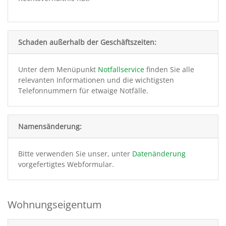
Schaden außerhalb der Geschäftszeiten:
Unter dem Menüpunkt
Notfallservice
finden Sie alle
relevanten Informationen und die wichtigsten
Telefonnummern für etwaige Notfälle.
Namensänderung:
Bitte verwenden Sie unser, unter
Datenänderung
vorgefertigtes Webformular.
Wohnungseigentum